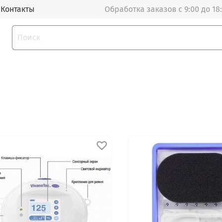
Контакты
Обработка заказов с 9:00 до 18