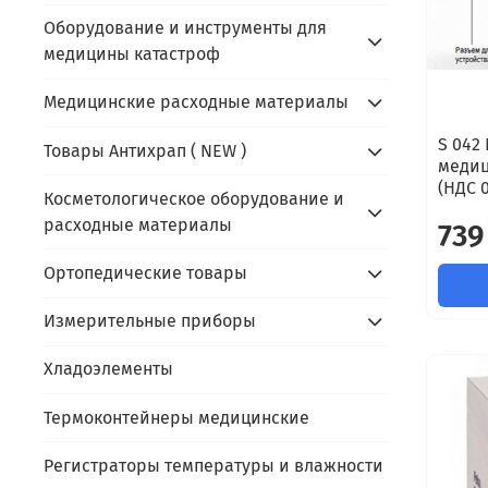
Оборудование и инструменты для
медицины катастроф
Медицинские расходные материалы
S 042
Товары Антихрап ( NEW )
медиц
(НДС 
Косметологическое оборудование и
расходные материалы
739
Ортопедические товары
Измерительные приборы
Хладоэлементы
Термоконтейнеры медицинские
Регистраторы температуры и влажности