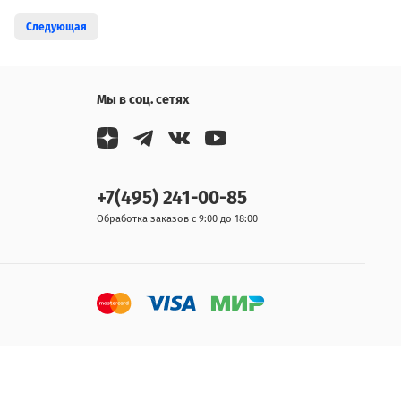
Следующая
Мы в соц. сетях
+7(495) 241-00-85
Обработка заказов с 9:00 до 18:00