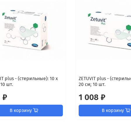
T plus - (стерильные): 10 х
ZETUVIT plus - (стерильн
 10 шт.
20 см; 10 шт.
 ₽
1 008 ₽
В корзину
В корзину