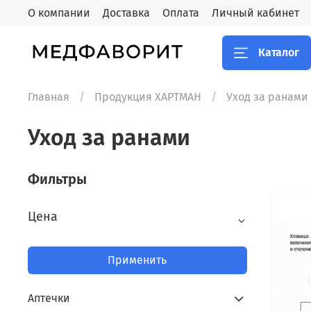
О компании
Доставка
Оплата
Личный кабинет
Каталог
Главная
Продукция ХАРТМАН
Уход за ранами
Уход за ранами
Фильтры
Цена
Применить
Аптечки