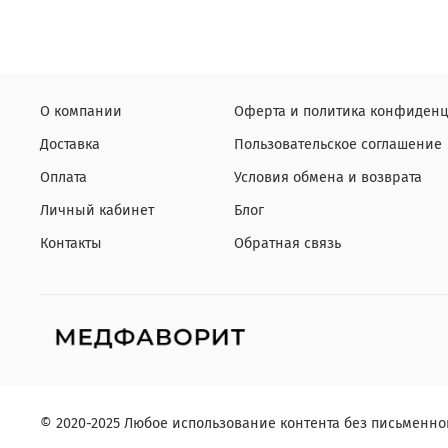
О компании
Оферта и политика конфиденц
Доставка
Пользовательское соглашение
Оплата
Условия обмена и возврата
Личный кабинет
Блог
Контакты
Обратная связь
© 2020-2025 Любое использование контента без письменн