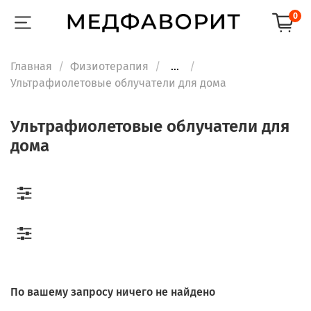
0
Главная
Физиотерапия
...
Ультрафиолетовые облучатели для дома
Ультрафиолетовые облучатели для
дома
По вашему запросу ничего не найдено