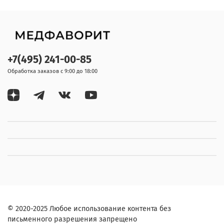
+7(495) 241-00-85
Обработка заказов с 9:00 до 18:00
© 2020-2025 Любое использование контента без
письменного разрешения запрещено