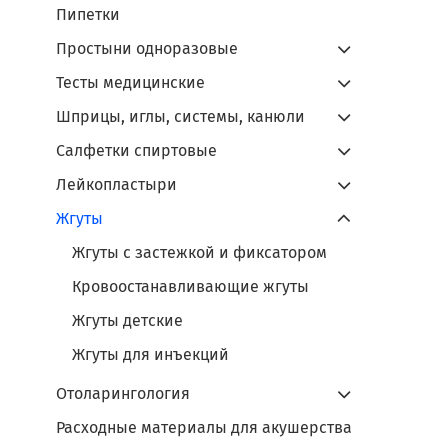
Пипетки
Простыни одноразовые
Тесты медицинские
Шприцы, иглы, системы, канюли
Салфетки спиртовые
Лейкопластыри
Жгуты
Жгуты с застежкой и фиксатором
Кровоостанавливающие жгуты
Жгуты детские
Жгуты для инъекций
Отоларингология
Расходные материалы для акушерства