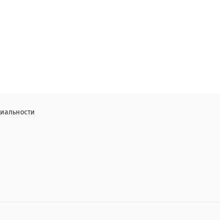
иальности