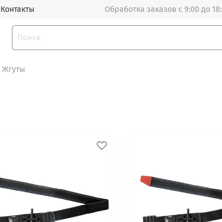
Контакты
Обработка заказов с 9:00 до 18
Жгуты