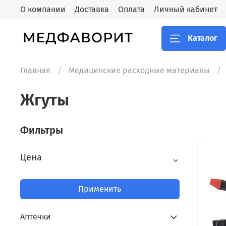
О компании
Доставка
Оплата
Личный кабинет
Каталог
Главная
Медицинские расходные материалы
Жгуты
Фильтры
Цена
Применить
Аптечки