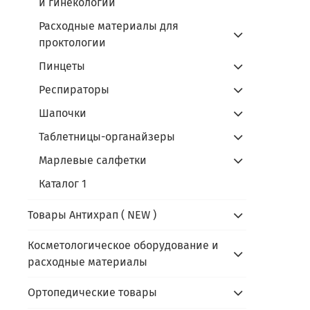
и гинекологии
Расходные материалы для
проктологии
Пинцеты
Респираторы
Шапочки
Таблетницы-органайзеры
Марлевые cалфетки
Каталог 1
Товары Антихрап ( NEW )
Косметологическое оборудование и
расходные материалы
Ортопедические товары