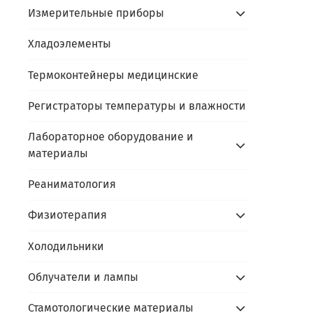
Измерительные приборы
Хладоэлементы
Термоконтейнеры медицинские
Регистраторы температуры и влажности
Лабораторное оборудование и
материалы
Реаниматология
Физиотерапия
Холодильники
Облучатели и лампы
Стамотологические материалы