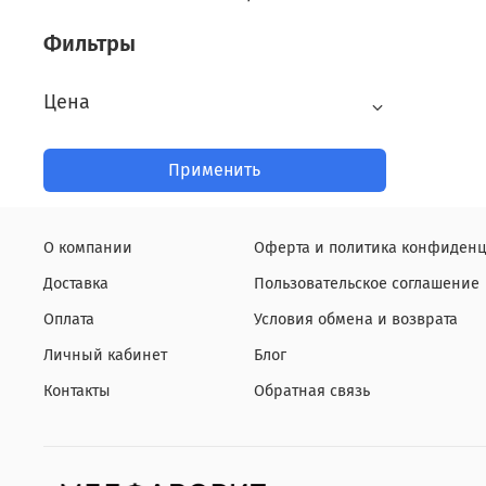
Фильтры
Цена
Применить
О компании
Оферта и политика конфиденц
Доставка
Пользовательское соглашение
Оплата
Условия обмена и возврата
Личный кабинет
Блог
Контакты
Обратная связь