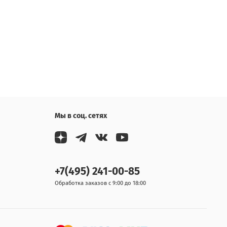
Мы в соц. сетях
+7(495) 241-00-85
Обработка заказов с 9:00 до 18:00