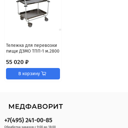
Тележка для перевозки
пищи ДЗМО ТПП-1 м.2800
55 020 ₽
В корзину
+7(495) 241-00-85
Обработка заказов с 9:00 до 18:00