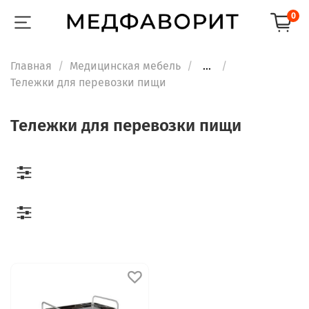
0
Главная
Медицинская мебель
...
Тележки для перевозки пищи
Тележки для перевозки пищи