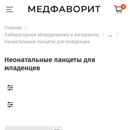
0
Главная
Лабораторное оборудование и материалы
...
Неонатальные ланцеты для младенцев
Неонатальные ланцеты для
младенцев