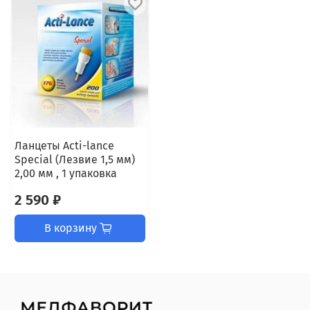
Ланцеты Acti-lance
Special (Лезвие 1,5 мм)
2,00 мм , 1 упаковка
2 590 ₽
В корзину