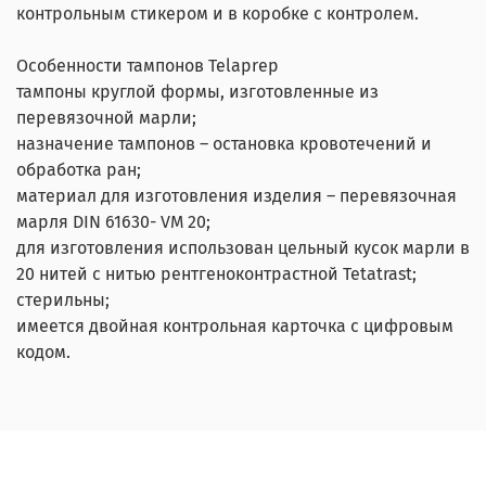
контрольным стикером и в коробке с контролем.
Особенности тампонов Telaprep
тампоны круглой формы, изготовленные из
перевязочной марли;
назначение тампонов – остановка кровотечений и
обработка ран;
материал для изготовления изделия – перевязочная
марля DIN 61630- VM 20;
для изготовления использован цельный кусок марли в
20 нитей с нитью рентгеноконтрастной Tetatrast;
стерильны;
имеется двойная контрольная карточка с цифровым
кодом.