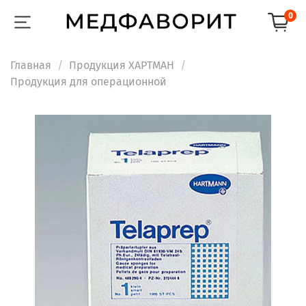
0
Главная
Продукция ХАРТМАН
Продукция для операционной