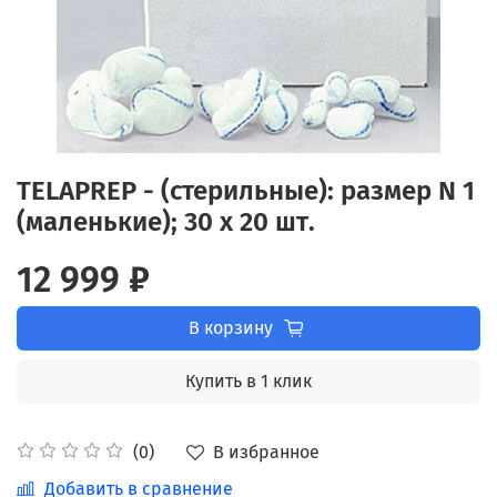
TELAPREP - (стерильные): размер N 1
(маленькие); 30 х 20 шт.
12 999 ₽
В корзину
Купить в 1 клик
В избранное
(0)
Добавить в сравнение