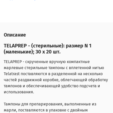
Описание
TELAPREP - (стерильные): размер N 1
(маленькие); 30 х 20 шт.
TELAPREP - скрученные вручную компактные
марлевые стерильные тампоны с вплетенной нитью
Telatrast поставляются в разделенной на несколько
частей раздвижной коробке, облегчающей обработку
тампонов и обеспечивающей удобство подсчета и
использования.
Тампоны для препарирования, выполненные из
марли, поставляются в упаковке с двойным