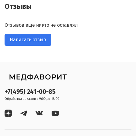
Отзывы
Отзывов еще никто не оставлял
Написать отзыв
+7(495) 241-00-85
Обработка заказов с 9:00 до 18:00