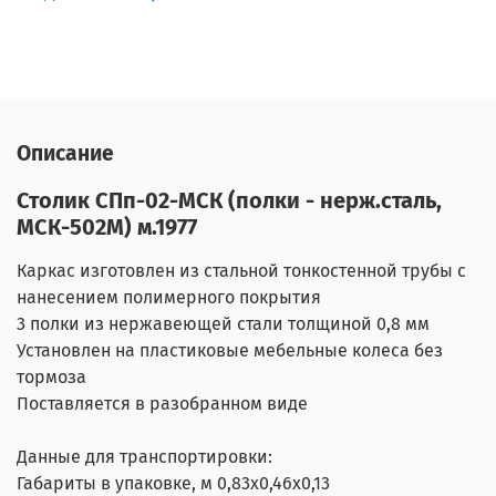
Описание
Столик СПп-02-МСК (полки - нерж.сталь,
МСК-502М) м.1977
Каркас изготовлен из стальной тонкостенной трубы с
нанесением полимерного покрытия
3 полки из нержавеющей стали толщиной 0,8 мм
Установлен на пластиковые мебельные колеса без
тормоза
Поставляется в разобранном виде
Данные для транспортировки:
Габариты в упаковке, м 0,83х0,46х0,13