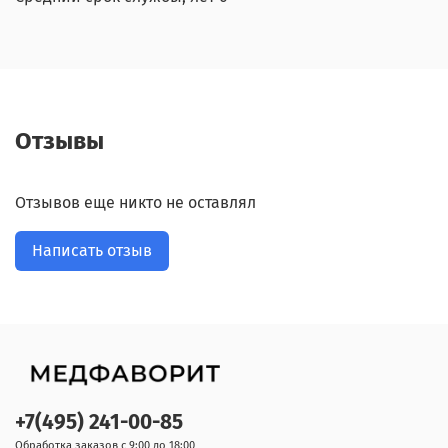
Отзывы
Отзывов еще никто не оставлял
Написать отзыв
+7(495) 241-00-85
Обработка заказов с 9:00 до 18:00