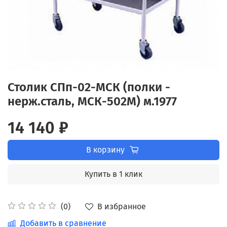
Столик СПп-02-МСК (полки -
нерж.сталь, МСК-502М) м.1977
14 140 ₽
В корзину
Купить в 1 клик
В избранное
(0)
Добавить в сравнение