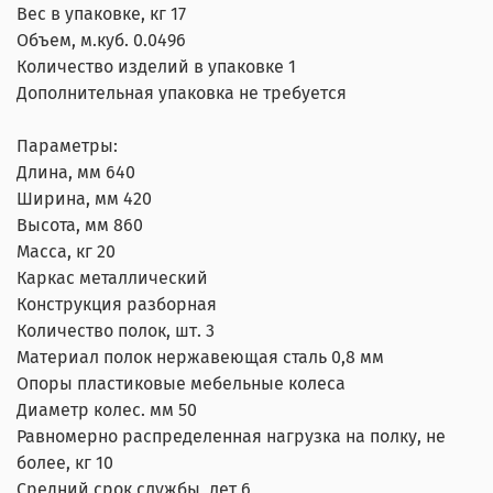
Вес в упаковке, кг 17
Объем, м.куб. 0.0496
Количество изделий в упаковке 1
Дополнительная упаковка не требуется
Параметры:
Длина, мм 640
Ширина, мм 420
Высота, мм 860
Масса, кг 20
Каркас металлический
Конструкция разборная
Количество полок, шт. 3
Материал полок нержавеющая сталь 0,8 мм
Опоры пластиковые мебельные колеса
Диаметр колес. мм 50
Равномерно распределенная нагрузка на полку, не
более, кг 10
Средний срок службы, лет 6