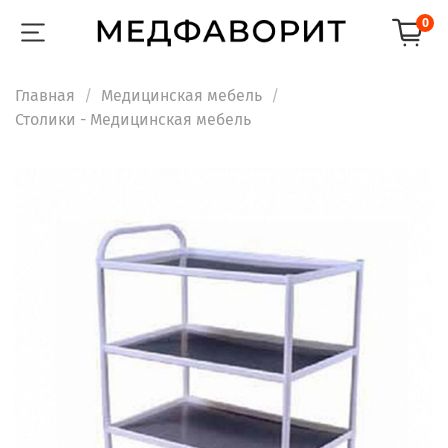
0
Главная
Медицинская мебель
Столики - Медицинская мебель