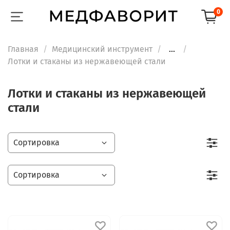
0
Главная
Медицинский инструмент
...
Лотки и стаканы из нержавеющей стали
Лотки и стаканы из нержавеющей
стали