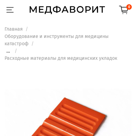
0
Главная
Оборудование и инструменты для медицины
катастроф
...
Расходные материалы для медицинских укладок