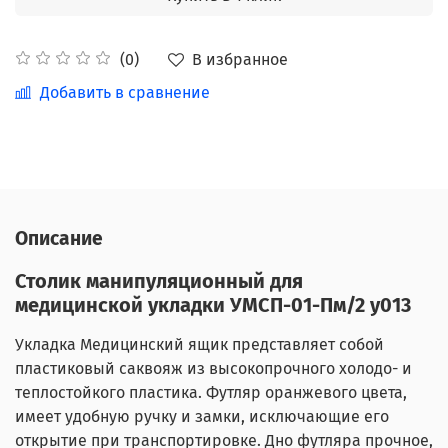
В избранное
(0)
Добавить в сравнение
Описание
Столик манипуляционный для
медицинской укладки УМСП-01-Пм/2 у013
Укладка Медицинский ящик представляет собой
пластиковый саквояж из высокопрочного холодо- и
теплостойкого пластика. Футляр оранжевого цвета,
имеет удобную ручку и замки, исключающие его
открытие при транспортировке. Дно футляра прочное,