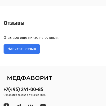
Отзывы
Отзывов еще никто не оставлял
Написать отзыв
+7(495) 241-00-85
Обработка заказов с 9:00 до 18:00