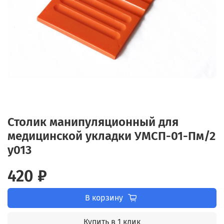
Столик манипуляционный для
медицинской укладки УМСП-01-Пм/2
у013
420 ₽
В корзину
Купить в 1 клик