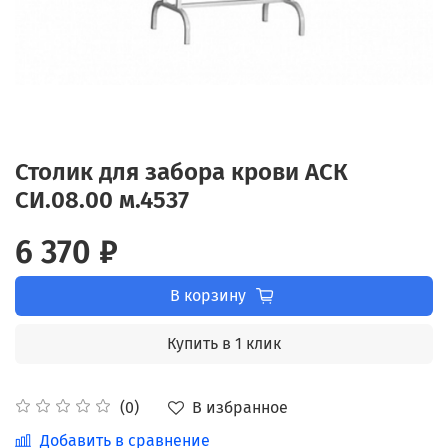
Столик для забора крови АСК
СИ.08.00 м.4537
6 370 ₽
В корзину
Купить в 1 клик
В избранное
(0)
Добавить в сравнение