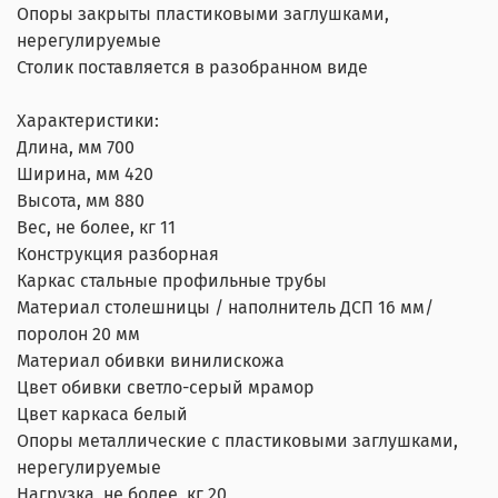
Опоры закрыты пластиковыми заглушками,
нерегулируемые
Столик поставляется в разобранном виде
Характеристики:
Длина, мм 700
Ширина, мм 420
Высота, мм 880
Вес, не более, кг 11
Конструкция разборная
Каркас стальные профильные трубы
Материал столешницы / наполнитель ДСП 16 мм/
поролон 20 мм
Материал обивки винилискожа
Цвет обивки светло-серый мрамор
Цвет каркаса белый
Опоры металлические с пластиковыми заглушками,
нерегулируемые
Нагрузка, не более, кг 20