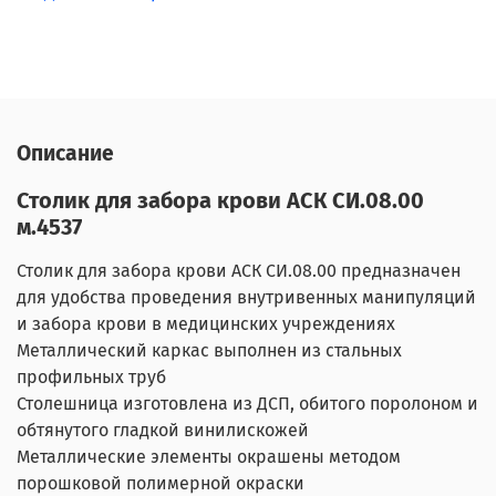
Описание
Столик для забора крови АСК СИ.08.00
м.4537
Столик для забора крови АСК СИ.08.00 предназначен
для удобства проведения внутривенных манипуляций
и забора крови в медицинских учреждениях
Металлический каркас выполнен из стальных
профильных труб
Столешница изготовлена из ДСП, обитого поролоном и
обтянутого гладкой винилискожей
Металлические элементы окрашены методом
порошковой полимерной окраски