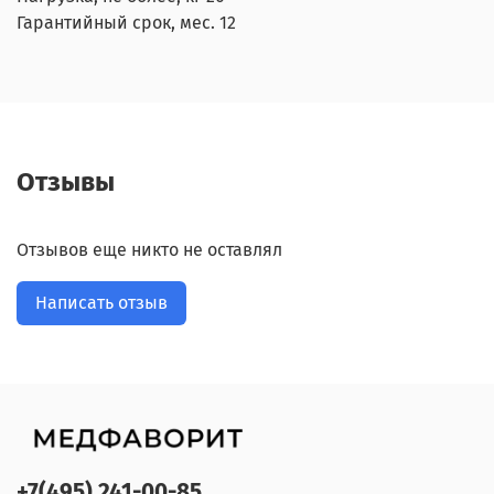
Гарантийный срок, мес. 12
Отзывы
Отзывов еще никто не оставлял
Написать отзыв
+7(495) 241-00-85