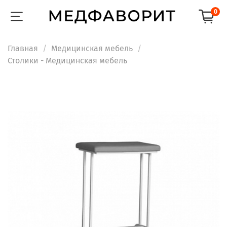
0
Главная
Медицинская мебель
Столики - Медицинская мебель