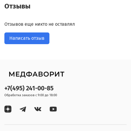
Отзывы
Отзывов еще никто не оставлял
Написать отзыв
+7(495) 241-00-85
Обработка заказов с 9:00 до 18:00