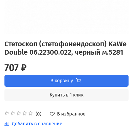
Стетоскоп (стетофонендоскоп) KaWe
Double 06.22300.022, черный м.5281
707 ₽
В корзину
Купить в 1 клик
В избранное
(0)
Добавить в сравнение