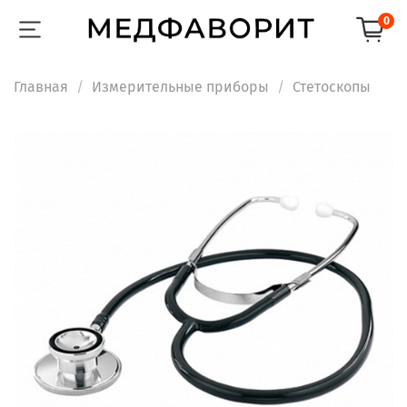
0
Главная
Измерительные приборы
Стетоскопы