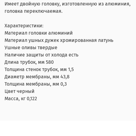
Имеет двойную головку, изготовленную из алюминия,
головка переключаемая.
Характеристики:
Материал головки алюминий
Материал ушных дужек хромированная латунь
Ушные оливы твердые
Наличие защиты от холода есть
Длина трубок, мм 580
Толщина стенок трубок, мм 1,5
Диаметр мембраны, мм 43,8
Толщина мембраны, мм 0,3
Цвет черный
Масса, кг 0,122