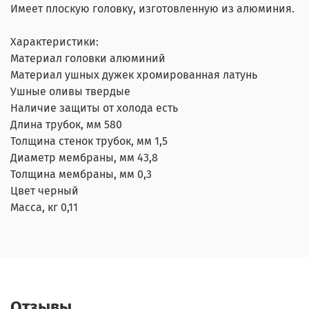
Имеет плоскую головку, изготовленную из алюминия.
Характеристики:
Материал головки алюминий
Материал ушных дужек хромированная латунь
Ушные оливы твердые
Наличие защиты от холода есть
Длина трубок, мм 580
Толщина стенок трубок, мм 1,5
Диаметр мембраны, мм 43,8
Толщина мембраны, мм 0,3
Цвет черный
Масса, кг 0,11
Отзывы