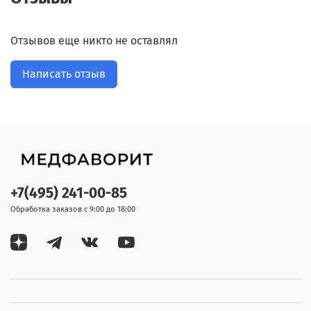
Отзывов еще никто не оставлял
Написать отзыв
+7(495) 241-00-85
Обработка заказов с 9:00 до 18:00