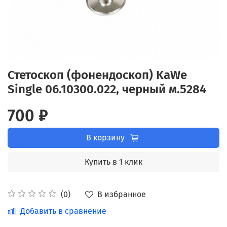
Стетоскоп (фонендоскоп) KaWe
Single 06.10300.022, черный м.5284
700 ₽
В корзину
Купить в 1 клик
В избранное
(0)
Добавить в сравнение