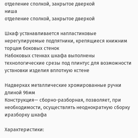
отделение сполкой, закрытое дверкой
ниша
отделение сполкой, закрытое дверкой
Шкаф устанавливается напластиковые
нерегулируемые подпятники, крепящиеся книжним
торцам боковых стенок
Набоковых стенках шкафа выполнены
технологические срезы под плинтус для возможности
установки изделия вплотную кстене
Надверках металлические хромированные ручки
длиной 96мм
Конструкция— сборно-разборная, позволяет, при
необходимости, осуществлять неоднократную сборку
иразборку шкафа
Характеристики: