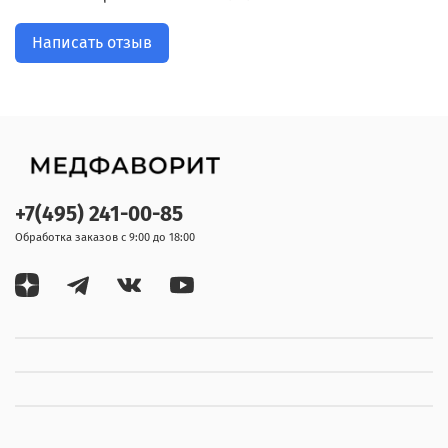
Написать отзыв
+7(495) 241-00-85
Обработка заказов с 9:00 до 18:00