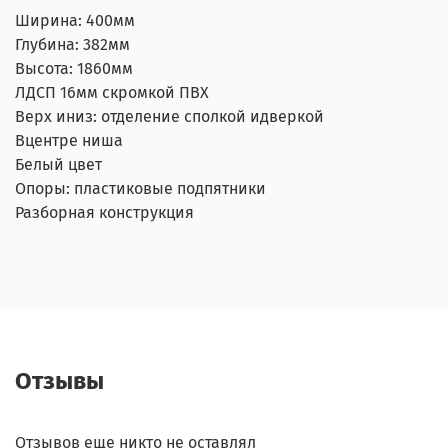
Ширина: 400мм
Глубина: 382мм
Высота: 1860мм
ЛДСП 16мм скромкой ПВХ
Верх иниз: отделение сполкой идверкой
Вцентре ниша
Белый цвет
Опоры: пластиковые подпятники
Разборная конструкция
Отзывы
Отзывов еще никто не оставлял