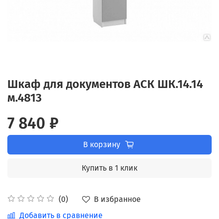
Шкаф для документов АСК ШК.14.14
м.4813
7 840 ₽
В корзину
Купить в 1 клик
В избранное
(0)
Добавить в сравнение