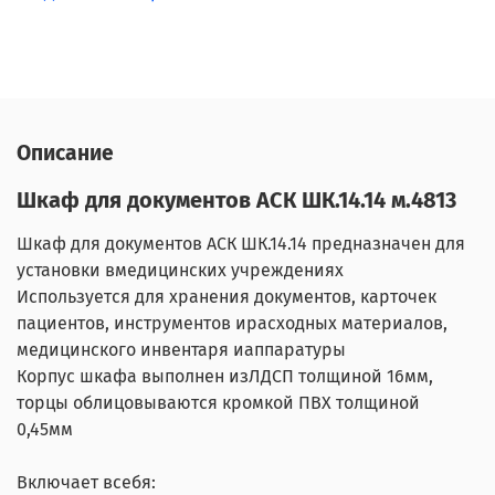
Описание
Шкаф для документов АСК ШК.14.14 м.4813
Шкаф для документов АСК ШК.14.14 предназначен для
установки вмедицинских учреждениях
Используется для хранения документов, карточек
пациентов, инструментов ирасходных материалов,
медицинского инвентаря иаппаратуры
Корпус шкафа выполнен изЛДСП толщиной 16мм,
торцы облицовываются кромкой ПВХ толщиной
0,45мм
Включает всебя: