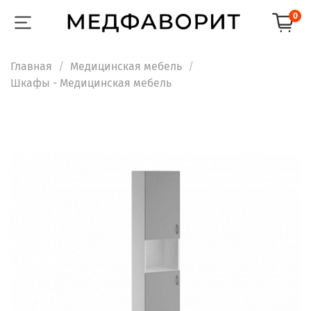
0
Главная
Медицинская мебель
Шкафы - Медицинская мебель