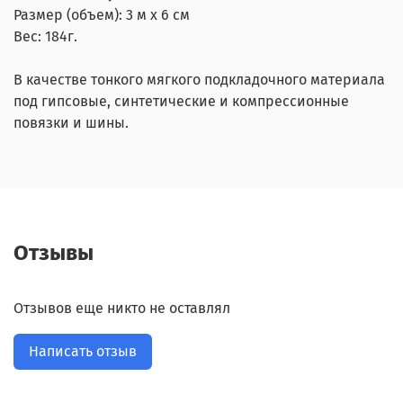
Размер (объем): 3 м x 6 см
Вес: 184г.
В качестве тонкого мягкого подкладочного материала
под гипсовые, синтетические и компрессионные
повязки и шины.
Отзывы
Отзывов еще никто не оставлял
Написать отзыв