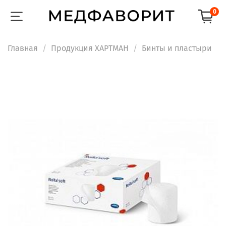
0
Главная
Продукция ХАРТМАН
Бинты и пластыри