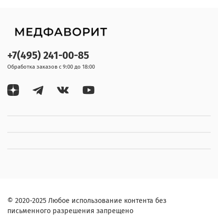
+7(495) 241-00-85
Обработка заказов с 9:00 до 18:00
© 2020-2025 Любое использование контента без
письменного разрешения запрещено