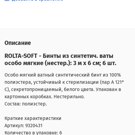
Описание
ROLTA-SOFT - Бинты из синтетич. ваты
особо мягкие (нестер.): 3 м х 6 см; 6 шт.
Особо мягкий ватный синтетический бинт из 100%
полиэстера, устойчивый к стерилизации (пар А 121°
С), секретопроницаемый, белого цвета. Упакован в
картонных коробках. Нестерильно.
Состав: полиэстер.
Краткие характеристики
Артикул: 9320431
Количество в упаковке: 6