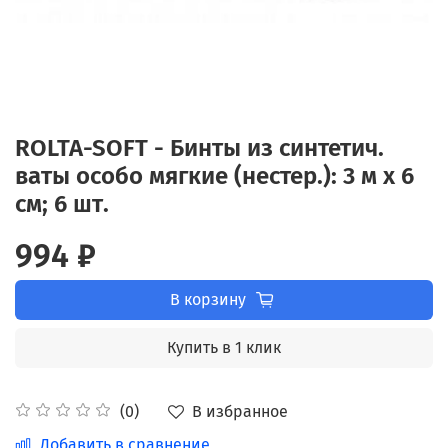
ROLTA-SOFT - Бинты из синтетич.
ваты особо мягкие (нестер.): 3 м х 6
см; 6 шт.
994 ₽
В корзину
Купить в 1 клик
В избранное
(0)
Добавить в сравнение