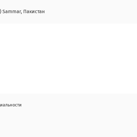
) Sammar, Пакистан
иальности