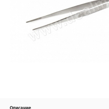
Описание