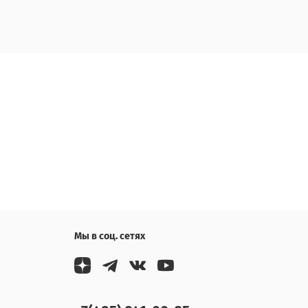
Мы в соц. сетях