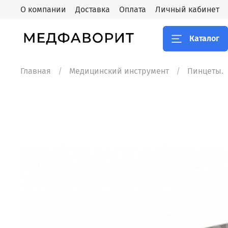
О компании
Доставка
Оплата
Личный кабинет
Каталог
Главная
Медицинский инструмент
Пинцеты.