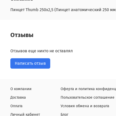
Пинцет Thumb 250х2,5 (Пинцет анатомический 250 мм
Отзывы
Отзывов еще никто не оставлял
Написать отзыв
О компании
Оферта и политика конфиденц
Доставка
Пользовательское соглашение
Оплата
Условия обмена и возврата
Личный кабинет
Блог