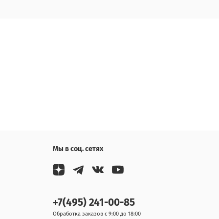
Мы в соц. сетях
+7(495) 241-00-85
Обработка заказов с 9:00 до 18:00