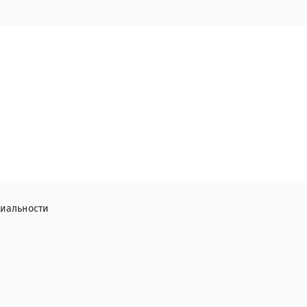
иальности