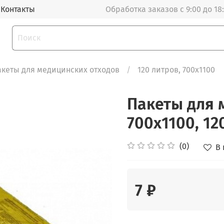
Контакты
Обработка заказов с 9:00 до 18
акеты для медицинских отходов
120 литров, 700х1100
Пакеты для 
700х1100, 12
(0)
В
7 ₽