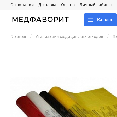
О компании
Доставка
Оплата
Личный кабинет
Каталог
Главная
Утилизация медицинских отходов
П