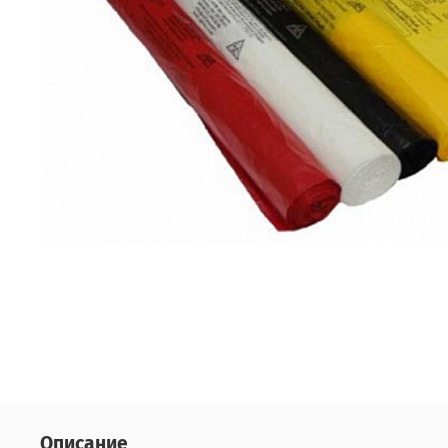
Описание