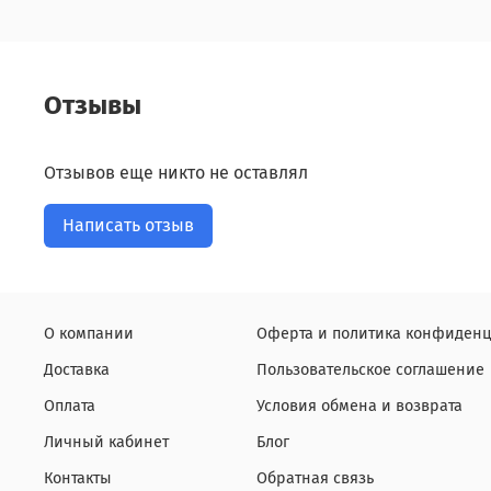
Отзывы
Отзывов еще никто не оставлял
Написать отзыв
О компании
Оферта и политика конфиденц
Доставка
Пользовательское соглашение
Оплата
Условия обмена и возврата
Личный кабинет
Блог
Контакты
Обратная связь