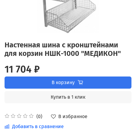
Настенная шина с кронштейнами
для корзин НШК-1000 "МЕДИКОН"
11 704 ₽
В корзину
Купить в 1 клик
В избранное
(0)
Добавить в сравнение