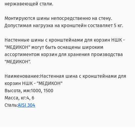
нержавеющей стали.
Монтируются шины непосредственно на стену.
Допустимая нагрузка на кронштейн составляет 5 кг.
Настенные шины с кронштейнами для корзин НШК -
"МЕДИКОН" могут быть оснащены широким
ассортиментом корзин для хранения производства
"МЕДИКОН".
Наименование:
Настенная шина с кронштейнами для
корзин НШК - "МЕДИКОН"
Высота, мм:
1000, 1500
Масса, кг:
4, 6
Сталь:
AISI 304