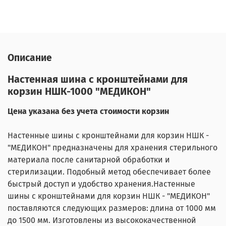
Описание
Настенная шина с кронштейнами для
корзин НШК-1000 "МЕДИКОН"
Цена указана без учета стоимости корзин
Настенные шины с кронштейнами для корзин НШК -
"МЕДИКОН" предназначены для хранения стерильного
материала после санитарной обработки и
стерилизации. Подобный метод обеспечивает более
быстрый доступ и удобство хранения.Настенные
шины с кронштейнами для корзин НШК - "МЕДИКОН"
поставляются следующих размеров: длина от 1000 мм
до 1500 мм. Изготовлены из высококачественной