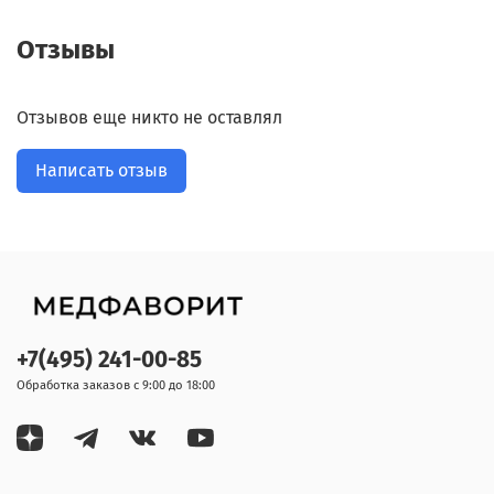
Отзывы
Отзывов еще никто не оставлял
Написать отзыв
+7(495) 241-00-85
Обработка заказов с 9:00 до 18:00