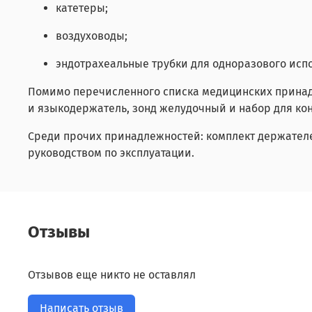
катетеры;
воздуховоды;
эндотрахеальные трубки для одноразового исп
Помимо перечисленного списка медицинских принад
и языкодержатель, зонд желудочный и набор для кон
Среди прочих принадлежностей: комплект держателе
руководством по эксплуатации.
Отзывы
Отзывов еще никто не оставлял
Написать отзыв