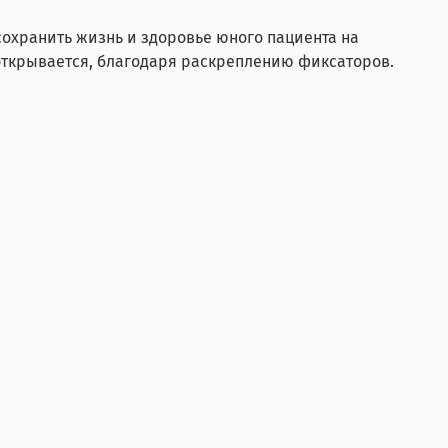
сохранить жизнь и здоровье юного пациента на
 открывается, благодаря раскреплению фиксаторов.