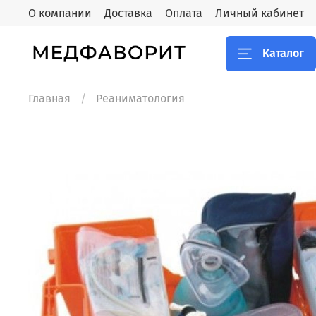
О компании
Доставка
Оплата
Личный кабинет
Каталог
Главная
Реаниматология