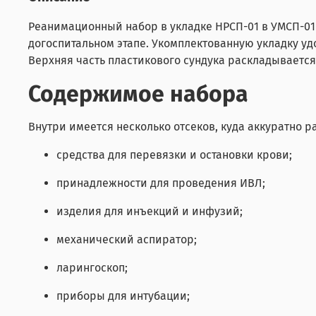
Реанимационный набор в укладке НРСП-01 в УМСП-01/
догоспитальном этапе. Укомплектованную укладку у
Верхняя часть пластикового сундука раскладывается
Содержимое набора
Внутри имеется несколько отсеков, куда аккуратно 
средства для перевязки и остановки крови;
принадлежности для проведения ИВЛ;
изделия для инъекций и инфузий;
механический аспиратор;
ларингоскоп;
приборы для интубации;