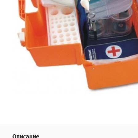
Описание