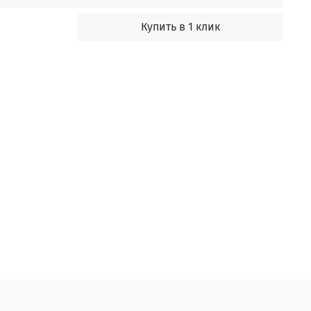
Купить в 1 клик