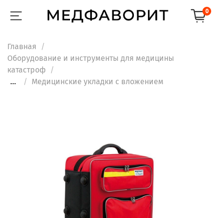
0
Главная
Оборудование и инструменты для медицины
катастроф
...
Медицинские укладки с вложением