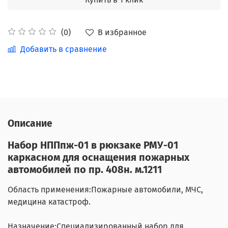
В избранное
(0)
Добавить в сравнение
Описание
Набор НППпж-01 в рюкзаке РМУ-01
каркасном для оснащения пожарных
автомобилей по пр. 408н. м.1211
Область применения:
Пожарные автомобили, МЧС,
медицина катастроф.
Назначение:
Специализированный набор для