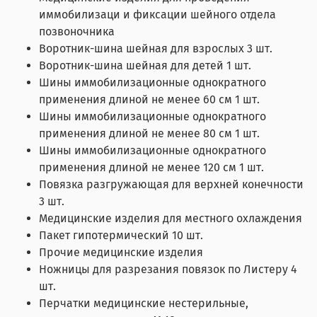
иммобилизаци и фиксации шейного отдела
позвоночника
Воротник-шина шейная для взрослых 3 шт.
Воротник-шина шейная для детей 1 шт.
Шины иммобилизационные однократного
применения длиной не менее 60 см 1 шт.
Шины иммобилизационные однократного
применения длиной не менее 80 см 1 шт.
Шины иммобилизационные однократного
применения длиной не менее 120 см 1 шт.
Повязка разгружающая для верхней конечности
3 шт.
Медицинские изделия для местного охлаждения
Пакет гипотермический 10 шт.
Прочие медицинские изделия
Ножницы для разрезания повязок по Листеру 4
шт.
Перчатки медицинские нестерильные,