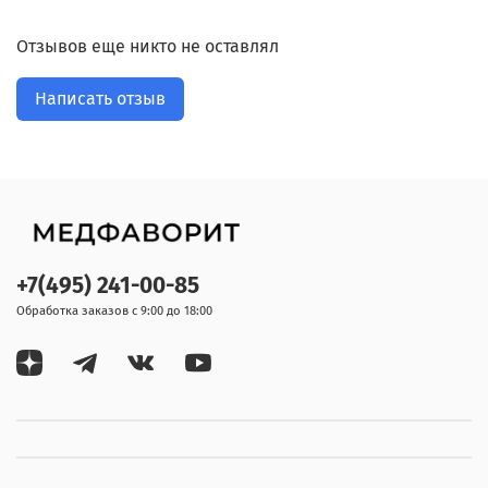
Отзывов еще никто не оставлял
Написать отзыв
+7(495) 241-00-85
Обработка заказов с 9:00 до 18:00