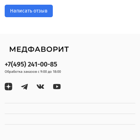
Написать отзыв
+7(495) 241-00-85
Обработка заказов с 9:00 до 18:00