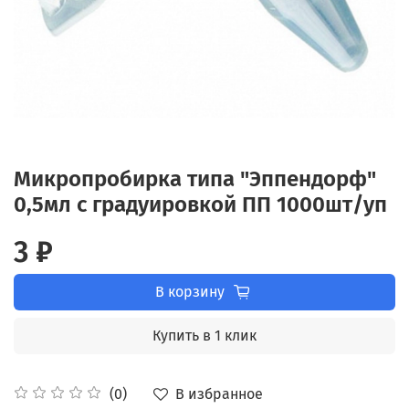
Микропробирка типа "Эппендорф"
0,5мл с градуировкой ПП 1000шт/уп
3 ₽
В корзину
Купить в 1 клик
В избранное
(0)