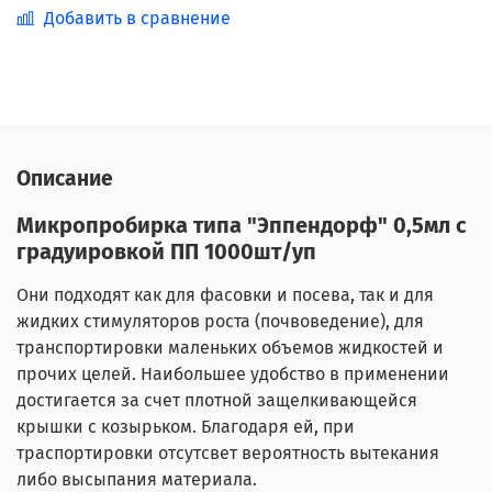
Добавить в сравнение
Описание
Микропробирка типа "Эппендорф" 0,5мл с
градуировкой ПП 1000шт/уп
Они подходят как для фасовки и посева, так и для
жидких стимуляторов роста (почвоведение), для
транспортировки маленьких объемов жидкостей и
прочих целей. Наибольшее удобство в применении
достигается за счет плотной защелкивающейся
крышки с козырьком. Благодаря ей, при
траспортировки отсутсвет вероятность вытекания
либо высыпания материала.