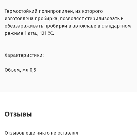
Термостойкий полипропилен, из которого
изготовлена пробирка, позволяет стерилизовать и
обеззараживать пробирки в автоклаве в стандартном
режиме 1 атм., 121 ºС.
Характеристики:
Объем, мл 0,5
Отзывы
Отзывов еще никто не оставлял