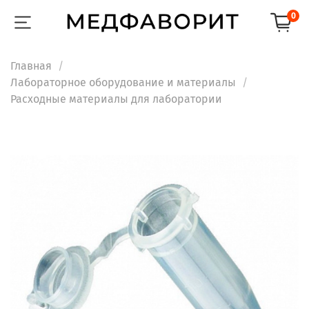
0
Главная
Лабораторное оборудование и материалы
Расходные материалы для лаборатории