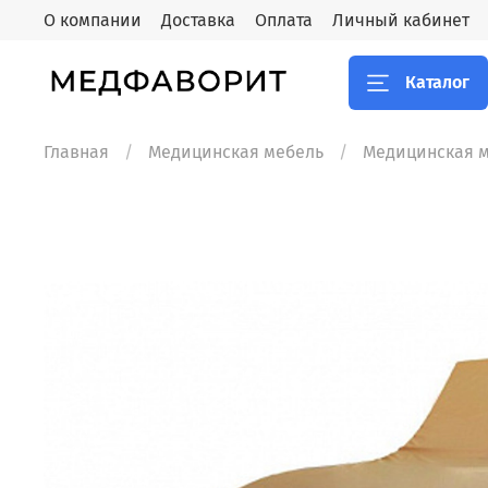
О компании
Доставка
Оплата
Личный кабинет
Каталог
Главная
Медицинская мебель
Медицинская 