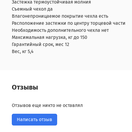
Застежка термоустойчивая молния
Съемный чехол да
Влагонепроницаемое покрытие чехла есть
Расположение застежки по центру торцевой части
Необходимость дополнительного чехла нет
Максимальная нагрузка, кг до 150
Гарантийный срок, мес 12
Вес, кг 5,4
Отзывы
Отзывов еще никто не оставлял
Написать отзыв