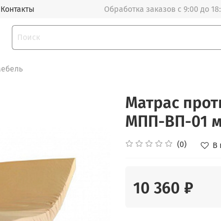
Контакты
Обработка заказов с 9:00 до 18
мебель
Матрас про
МПП-ВП-01 м
(0)
В
10 360 ₽