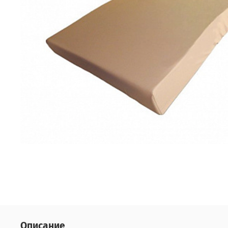
Описание