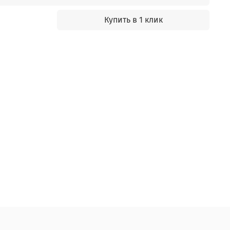
Купить в 1 клик