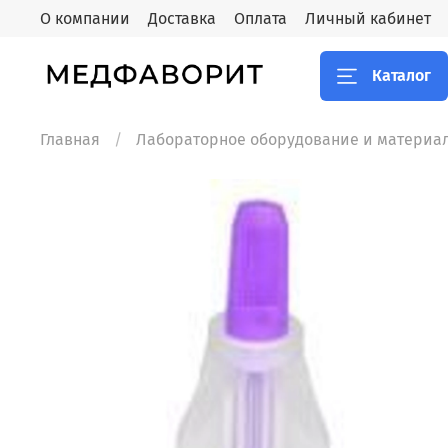
О компании
Доставка
Оплата
Личный кабинет
Каталог
Главная
Лабораторное оборудование и материа