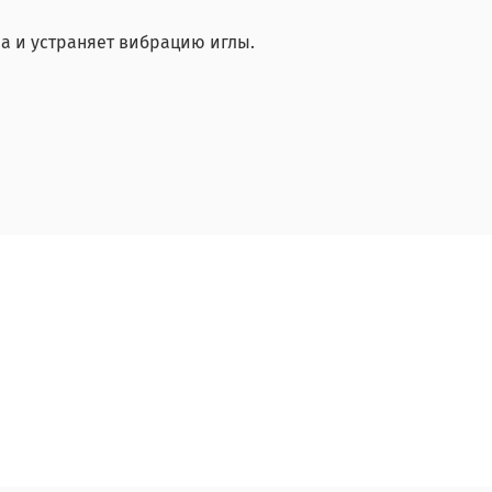
 и устраняет вибрацию иглы.