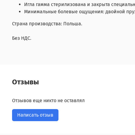
Игла гамма стерилизована и закрыта специаль
Минимальные болевые ощущения: двойной пруж
Страна производства: Польша.
Без НДС.
Отзывы
Отзывов еще никто не оставлял
Написать отзыв