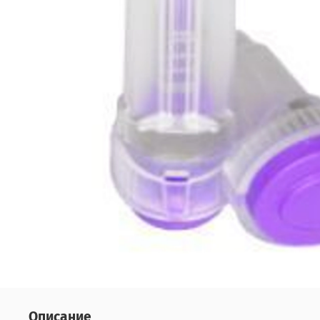
Описание