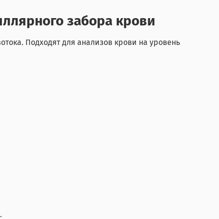
пиллярного забора крови
отока. Подходят для анализов крови на уровень
.