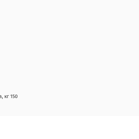
 кг 150