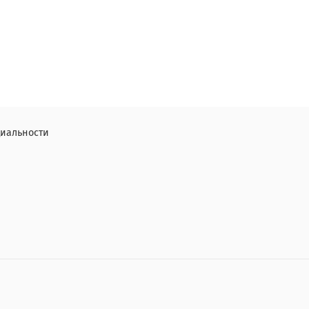
иальности