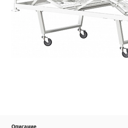
Описание