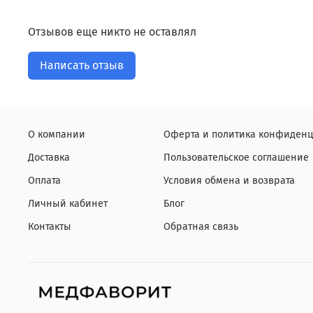
Отзывов еще никто не оставлял
Написать отзыв
О компании
Оферта и политика конфиденц
Доставка
Пользовательское соглашение
Оплата
Условия обмена и возврата
Личный кабинет
Блог
Контакты
Обратная связь