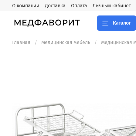
О компании
Доставка
Оплата
Личный кабинет
Каталог
Главная
Медицинская мебель
Медицинская 