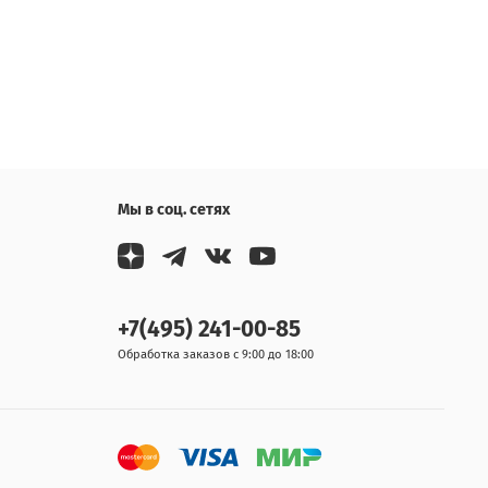
Мы в соц. сетях
+7(495) 241-00-85
Обработка заказов с 9:00 до 18:00