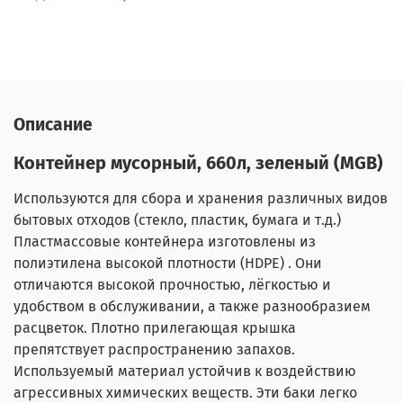
Описание
Контейнер мусорный, 660л, зеленый (MGB)
Используются для сбора и хранения различных видов
бытовых отходов (стекло, пластик, бумага и т.д.)
Пластмассовые контейнера изготовлены из
полиэтилена высокой плотности (HDPE) . Они
отличаются высокой прочностью, лёгкостью и
удобством в обслуживании, а также разнообразием
расцветок. Плотно прилегающая крышка
препятствует распространению запахов.
Используемый материал устойчив к воздействию
агрессивных химических веществ. Эти баки легко