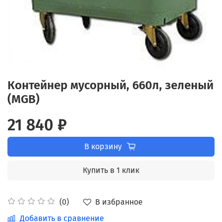
Контейнер мусорный, 660л, зеленый
(MGB)
21 840 ₽
В корзину
Купить в 1 клик
В избранное
(0)
Добавить в сравнение