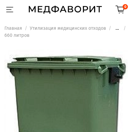
0
Главная
Утилизация медицинских отходов
...
660 литров