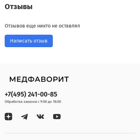
Отзывы
Отзывов еще никто не оставлял
Написать отзыв
+7(495) 241-00-85
Обработка заказов с 9:00 до 18:00