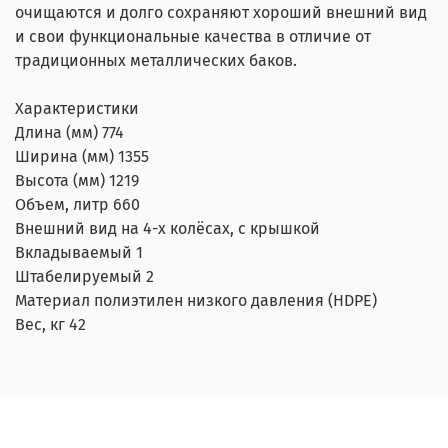
очищаются и долго сохраняют хороший внешний вид
и свои функциональные качества в отличие от
традиционных металлических баков.
Характеристики
Длина (мм) 774
Ширина (мм) 1355
Высота (мм) 1219
Объем, литр 660
Внешний вид на 4-х колёсах, с крышкой
Вкладываемый 1
Штабелируемый 2
Материал полиэтилен низкого давления (HDPE)
Вес, кг 42