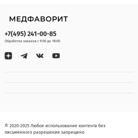
+7(495) 241-00-85
Обработка заказов с 9:00 до 18:00
© 2020-2025 Любое использование контента без
письменного разрешения запрещено