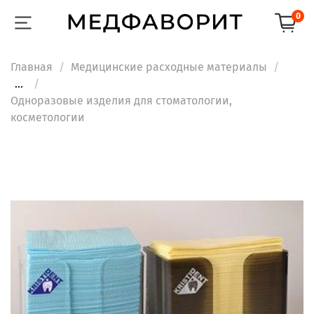
0
Главная
Медицинские расходные материалы
...
Одноразовые изделия для стоматологии,
косметологии