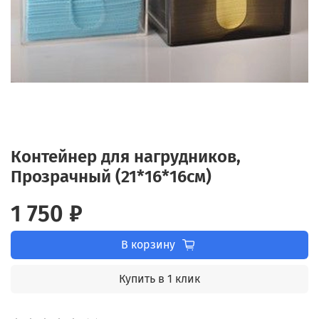
Контейнер для нагрудников,
Прозрачный (21*16*16см)
1 750 ₽
В корзину
Купить в 1 клик