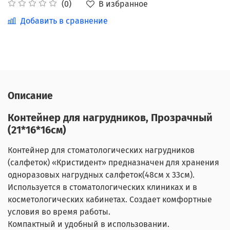
В избранное
(0)
Добавить в сравнение
Описание
Контейнер для нагрудников, Прозрачный
(21*16*16см)
Контейнер для стоматологических нагрудников
(салфеток) «Кристидент» предназначен для хранения
одноразовых нагрудных салфеток(48см х 33см).
Используется в стоматологических клиниках и в
косметологических кабинетах. Создает комфортные
условия во время работы.
Компактный и удобный в использовании.