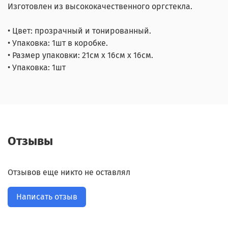
Изготовлен из высококачественного оргстекла.
• Цвет: прозрачный и тонированный.
• Упаковка: 1шт в коробке.
• Размер упаковки: 21см х 16см х 16см.
• Упаковка: 1шт
Отзывы
Отзывов еще никто не оставлял
Написать отзыв