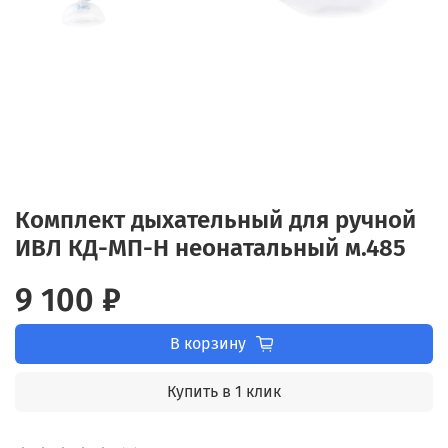
Комплект дыхательный для ручной
ИВЛ КД-МП-Н неонатальный м.485
9 100 ₽
В корзину
Купить в 1 клик