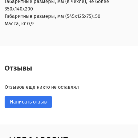
Габаритные размеры, мм (в чехле), не более
350х140х200
Габаритные размеры, мм (545х125х75)±50
Масса, кг 0,9
Отзывы
Отзывов еще никто не оставлял
Написать отзыв