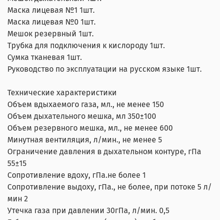
Маска лицевая №1 1шт.
Маска лицевая №0 1шт.
Мешок резервный 1шт.
Трубка для подключения к кислороду 1шт.
Сумка тканевая 1шт.
Руководство по эксплуатации на русском языке 1шт.
Технические характеристики
Объем вдыхаемого газа, мл., не менее 150
Объем дыхательного мешка, мл 350±100
Объем резервного мешка, мл., не менее 600
Минутная вентиляция, л/мин., не менее 5
Ограничение давления в дыхательном контуре, гПа
55±15
Сопротивление вдоху, гПа.не более 1
Сопротивление выдоху, гПа., не более, при потоке 5 л/
мин 2
Утечка газа при давлении 30гПа, л/мин. 0,5