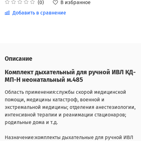
В избранное
(0)
Добавить в сравнение
Описание
Комплект дыхательный для ручной ИВЛ КД-
МП-Н неонатальный м.485
Область применения:
службы скорой медицинской
помощи, медицины катастроф, военной и
экстремальной медицины; отделения анестезиологии,
интенсивной терапии и реанимации стационаров;
родильные дома и т.д.
Назначение:
комплекты дыхательные для ручной ИВЛ