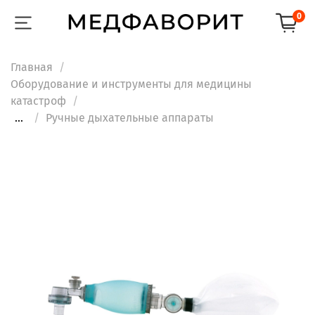
0
Главная
Оборудование и инструменты для медицины
катастроф
...
Ручные дыхательные аппараты