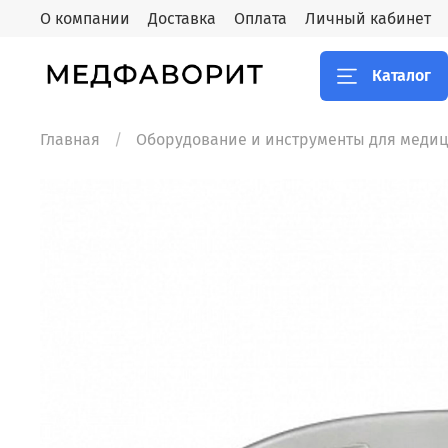
О компании
Доставка
Оплата
Личный кабинет
Каталог
Главная
Оборудование и инструменты для меди