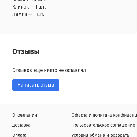
Клинок — 1 шт.
Лампа — 1 шт.
Отзывы
Отзывов еще никто не оставлял
Написать отзыв
О компании
Оферта и политика конфиденц
Доставка
Пользовательское соглашение
Оплата
Условия обмена и возврата