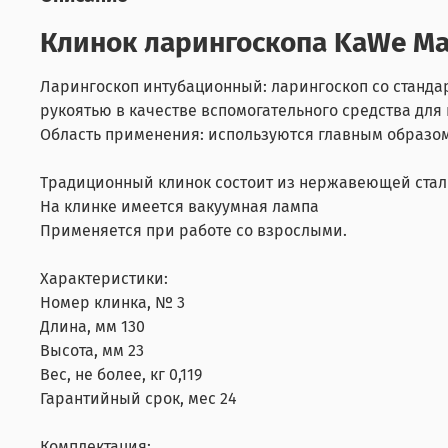
Клинок ларингоскопа KaWe Ма
Ларингоскоп интубационный: ларингоскоп со стандар
рукоятью в качестве вспомогательного средства дл
Область применения: используются главным образо
Традиционный клинок состоит из нержавеющей стал
На клинке имеется вакуумная лампа
Применяется при работе со взрослыми.
Характеристики:
Номер клинка, № 3
Длина, мм 130
Высота, мм 23
Вес, не более, кг 0,119
Гарантийный срок, мес 24
Комплектация: