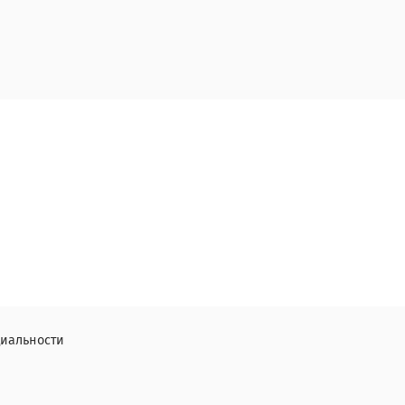
иальности