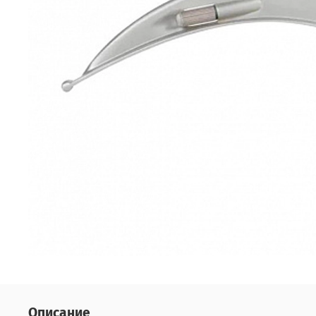
Описание