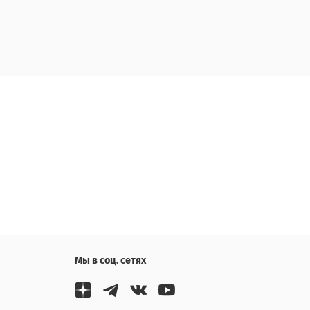
Мы в соц. сетях