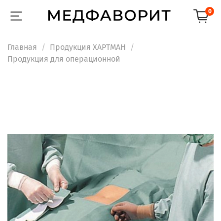
0
Главная
Продукция ХАРТМАН
Продукция для операционной