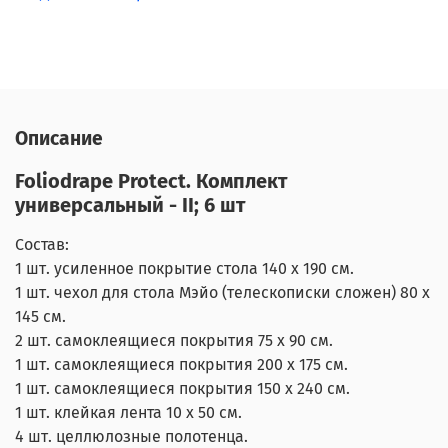
Описание
Foliodrape Protect. Комплект
универсальный - II; 6 шт
Состав:
1 шт. усиленное покрытие стола 140 x 190 см.
1 шт. чехол для стола Мэйo (телескописки сложен) 80 х
145 см.
2 шт. самоклеящиеся покрытия 75 x 90 см.
1 шт. самоклеящиеся покрытия 200 х 175 см.
1 шт. самоклеящиеся покрытия 150 x 240 см.
1 шт. клейкая лента 10 x 50 см.
4 шт. целлюлозные полотенца.