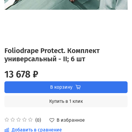
Foliodrape Protect. Комплект
универсальный - II; 6 шт
13 678 ₽
В корзину
Купить в 1 клик
В избранное
(0)
Добавить в сравнение