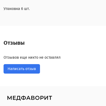
Упаковка 6 шт.
Отзывы
Отзывов еще никто не оставлял
Написать отзыв