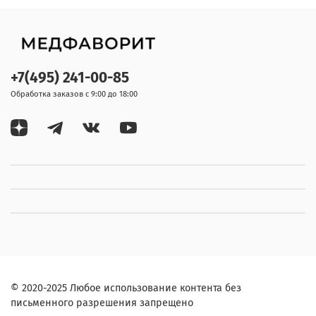
+7(495) 241-00-85
Обработка заказов с 9:00 до 18:00
© 2020-2025 Любое использование контента без
письменного разрешения запрещено