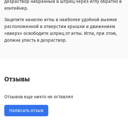
дезраствор набранный в шприц через иглу обратно в
контейнер.
Зацепите канюлю иглы в наиболее удобной выемке
расположенной в отверстии крышки и движением
«вверх» освободите шприц от иглы. Игла, при этом,
должна упасть в дезраствор.
Отзывы
Отзывов еще никто не оставлял
Написать отзыв