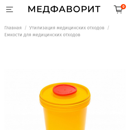
0
Главная
Утилизация медицинских отходов
Емкости для медицинских отходов