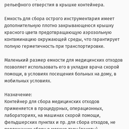
рельефного отверстия в крышке контейнера.
Емкость для сбора острого инструментария имеет
дополнительную плотно закрывающеюся крышку
красного цвета предотвращающую аэрозольную
контаминацию окружающей среды, что гарантирует
полную герметичность при транспортировке.
Маленький размер емкости для медицинских отходов
позволяет использовать его в укладке врача скорой
помощи, в условиях посещения больных на дому, в
мобильных условиях.
Назначение:
Контейнер для сбора медицинских отходов
применяется в процедурных, операционных,
лабораториях, на машинах скорой помощи,
фельдшерских пунктах и пр. для сбора отходов, не