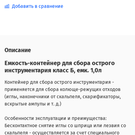
Добавить в сравнение
Описание
Емкость-контейнер для сбора острого
инструментария класс Б, емк. 1,0л
Контейнер для сбора острого инструментария -
применяется для сбора колюще-режущих отходов
(иглы, наконечники от скальпеля, скарификаторы,
вскрытые ампулы и т. д.)
Особенности эксплуатации и преимущества:
Бесконтактное снятие иглы со шприца или лезвия со
скальпеля - осуществляется за счет специального