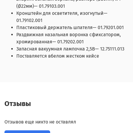
(Ø22мм)— 01.79103.001
Кронштейн для осветителя, изогнутый—
01.79102.001
Пластиковый держатель шпателя— 01.79201.001
Раздвижная назальная воронка сфиксатором,
хромированная— 01.79202.001
Запасная вакуумная лампочка 2,5В— 12.75111.013
Поставляется вбелом жестком кейсе
Отзывы
Отзывов еще никто не оставлял