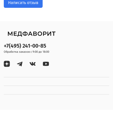
Написать отзыв
+7(495) 241-00-85
Обработка заказов с 9:00 до 18:00