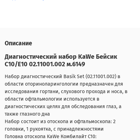
Описание
Диагностический набор KaWe Бейсик
C10/E10 02.11001.002 м.6149
Набор диагностический Basik Set (02.11001.002) в
области оториноларингологии предназначен для
исследования гортани, слухового прохода и носа, в
области офтальмологии используется в
диагностических целях для обследования глаз, а
также глазного дна
Набор состоит из отоскопа и офтальмоскопа: 2
головки, 1 рукоятка, с принадлежностями
Головка отоскопа KaWe Комбилайт C10: