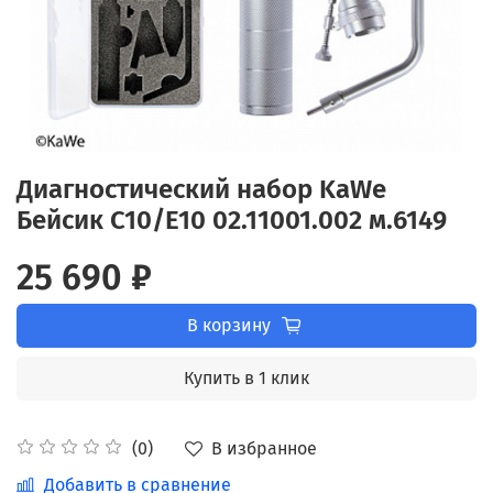
Диагностический набор KaWe
Бейсик C10/E10 02.11001.002 м.6149
25 690 ₽
В корзину
Купить в 1 клик
В избранное
(0)
Добавить в сравнение