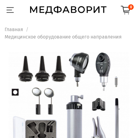
0
Главная
Медицинское оборудование общего направления