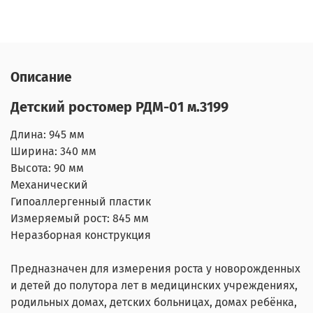
Описание
Детский ростомер РДМ-01 м.3199
Длина: 945 мм
Ширина: 340 мм
Высота: 90 мм
Механический
Гипоаллергенный пластик
Измеряемый рост: 845 мм
Неразборная конструкция
Предназначен для измерения роста у новорожденных
и детей до полутора лет в медицинских учреждениях,
родильных домах, детских больницах, домах ребёнка,