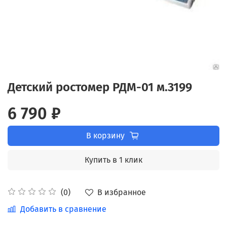
Детский ростомер РДМ-01 м.3199
6 790 ₽
В корзину
Купить в 1 клик
В избранное
(0)
Добавить в сравнение