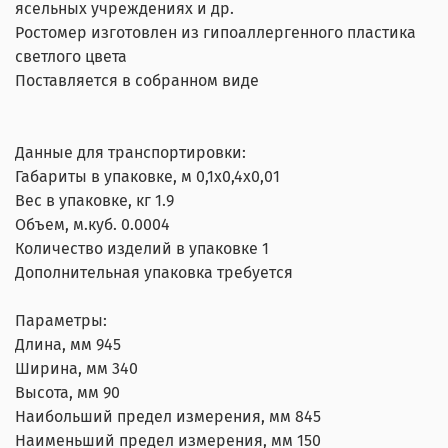
ясельных учреждениях и др.
Ростомер изготовлен из гипоаллергенного пластика
светлого цвета
Поставляется в собранном виде
Данные для транспортировки:
Габариты в упаковке, м 0,1х0,4х0,01
Вес в упаковке, кг 1.9
Объем, м.куб. 0.0004
Количество изделий в упаковке 1
Дополнительная упаковка требуется
Параметры:
Длина, мм 945
Ширина, мм 340
Высота, мм 90
Наибольший предел измерения, мм 845
Наименьший предел измерения, мм 150