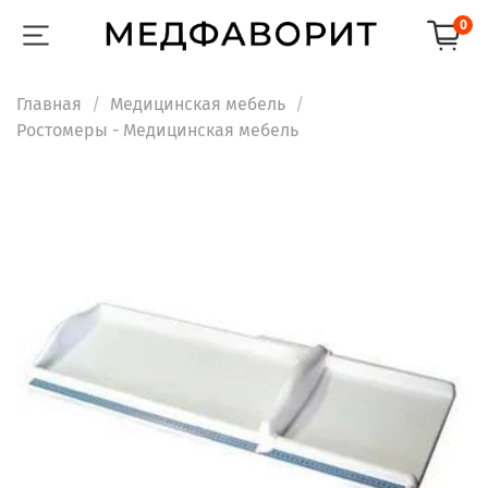
0
Главная
Медицинская мебель
Ростомеры - Медицинская мебель