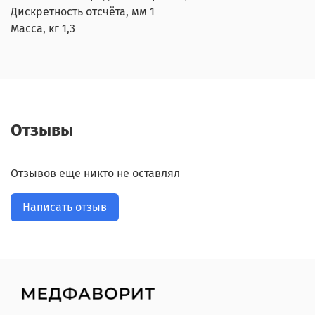
Дискретность отсчёта, мм 1
Масса, кг 1,3
Отзывы
Отзывов еще никто не оставлял
Написать отзыв