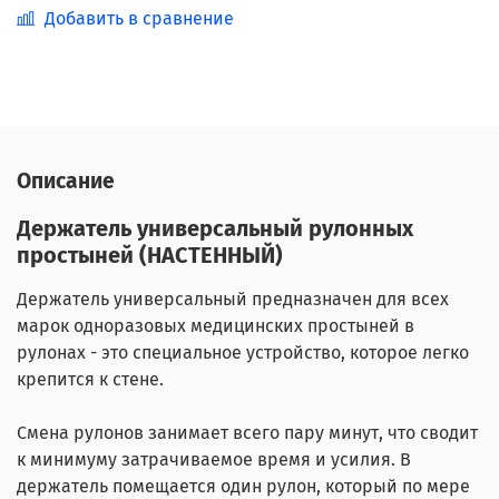
Добавить в сравнение
Описание
Держатель универсальный рулонных
простыней (НАСТЕННЫЙ)
Держатель универсальный предназначен для всех
марок одноразовых медицинских простыней в
рулонах - это специальное устройство, которое легко
крепится к стене.
Смена рулонов занимает всего пару минут, что сводит
к минимуму затрачиваемое время и усилия. В
держатель помещается один рулон, который по мере