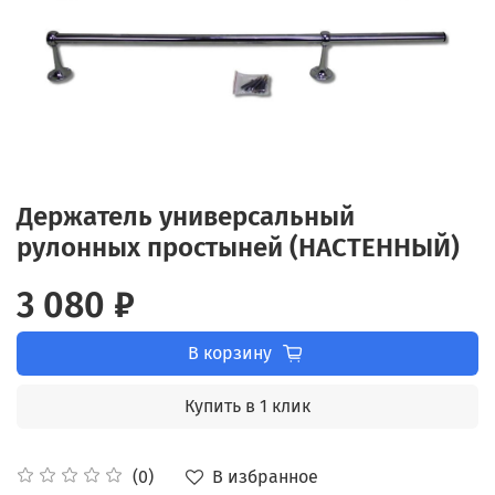
Держатель универсальный
рулонных простыней (НАСТЕННЫЙ)
3 080 ₽
В корзину
Купить в 1 клик
В избранное
(0)