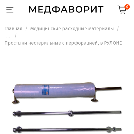
0
Главная
Медицинские расходные материалы
...
Простыни нестерильные с перфорацией, в РУЛОНЕ