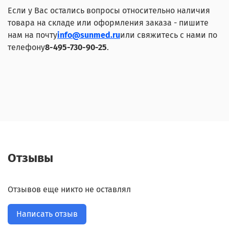
Если у Вас остались вопросы относительно наличия
товара на складе или оформления заказа - пишите
нам на почту
info@sunmed.ru
или свяжитесь с нами по
телефону
8-495-730-90-25
.
Отзывы
Отзывов еще никто не оставлял
Написать отзыв