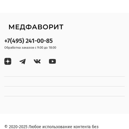
+7(495) 241-00-85
Обработка заказов с 9:00 до 18:00
© 2020-2025 Любое использование контента без