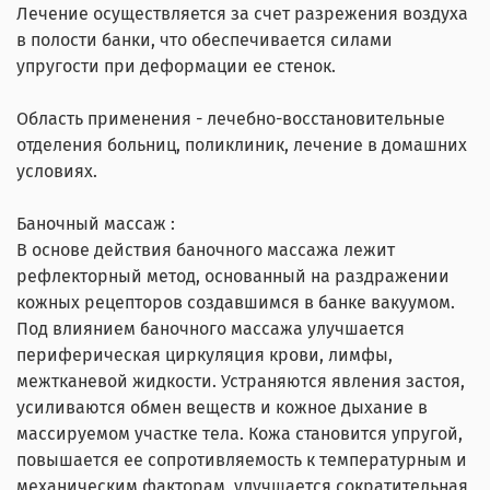
Лечение осуществляется за счет разрежения воздуха
в полости банки, что обеспечивается силами
упругости при деформации ее стенок.
Область применения - лечебно-восстановительные
отделения больниц, поликлиник, лечение в домашних
условиях.
Баночный массаж :
В основе действия баночного массажа лежит
рефлекторный метод, основанный на раздражении
кожных рецепторов создавшимся в банке вакуумом.
Под влиянием баночного массажа улучшается
периферическая циркуляция крови, лимфы,
межтканевой жидкости. Устраняются явления застоя,
усиливаются обмен веществ и кожное дыхание в
массируемом участке тела. Кожа становится упругой,
повышается ее сопротивляемость к температурным и
механическим факторам, улучшается сократительная