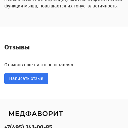
функция мышц, повышается их тонус, эластичность.
Отзывы
Отзывов еще никто не оставлял
Написать отзыв
+7(495) 241-00-85