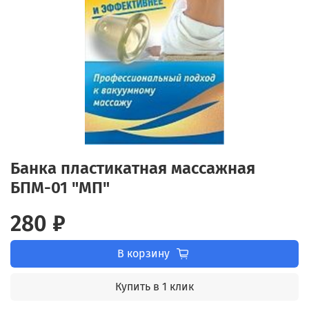
Банка пластикатная массажная
БПМ-01 "МП"
280 ₽
В корзину
Купить в 1 клик