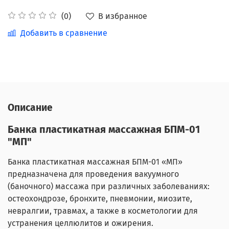
В избранное
(0)
Добавить в сравнение
Описание
Банка пластикатная массажная БПМ-01
"МП"
Банка пластикатная массажная БПМ-01 «МП»
предназначена для проведения вакуумного
(баночного) массажа при различных заболеваниях:
остеохондрозе, бронхите, пневмонии, миозите,
невралгии, травмах, а также в косметологии для
устранения целлюлитов и ожирения.