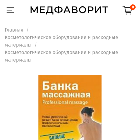
0
Главная
Косметологическое оборудование и расходные
материалы
Косметологическое оборудование и расходные
материалы