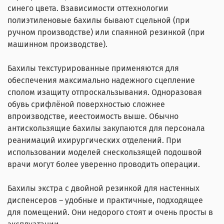
синего цвета. Взависимости оттехнологии
полиэтиленовые бахилы бывают сцельной (при
ручном производстве) или спаянной резинкой (при
машинном производстве).
Бахилы текстурированные применяются для
обеспечения максимально надежного сцепление
сполом изащиту отпроскальзывания. Одноразовая
обувь срифлёной поверхностью сложнее
впроизводстве, иеестоимость выше. Обычно
антискользящие бахилы закупаются для персонала
реанимаций ихирургических отделений. При
использовании моделей снескользящей подошвой
врачи могут более уверенно проводить операции.
Бахилы экстра с двойной резинкой для настенных
диспенсеров – удобные и практичные, подходящее
для помещений. Они недорого стоят и очень просты в