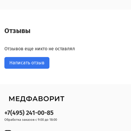
Отзывы
Отзывов еще никто не оставлял
Написать отзыв
+7(495) 241-00-85
Обработка заказов с 9:00 до 18:00