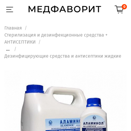
0
Главная
Стерилизация и дезинфекционные средства +
АНТИСЕПТИКИ
...
Дезинфицирующие средства и антисептики жидкие