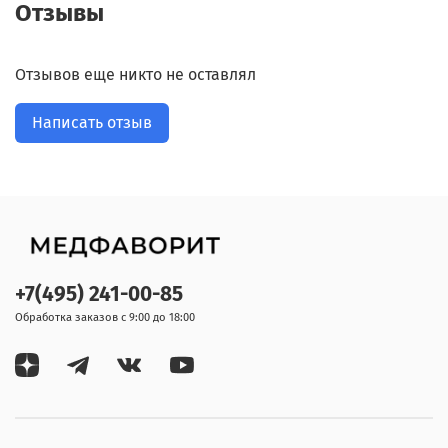
Отзывы
Отзывов еще никто не оставлял
Написать отзыв
+7(495) 241-00-85
Обработка заказов с 9:00 до 18:00