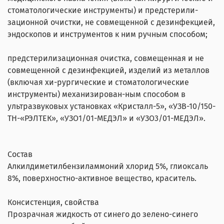
стоматологические инструменты) и предстерили-
зационной очистки, не совмещенной с дезинфекцией,
эндоскопов и инструментов к ним ручным способом;
предстерилизационная очистка, совмещенная и не
совмещенной с дезинфекцией, изделий из металлов
(включая хи-рургические и стоматологические
инструменты) механизирован-ным способом в
ультразвуковых установках «Кристалл-5», «УЗВ-10/150-
ТН-«РЭЛТЕК», «УЗО1/01-МЕДЭЛ» и «УЗО3/01-МЕДЭЛ».
Состав
Алкилдиметилбензиламмоний хлорид 5%, глиоксаль
8%, поверхностно-активное вещество, краситель.
Консистенция, свойства
Прозрачная жидкость от синего до зелено-синего