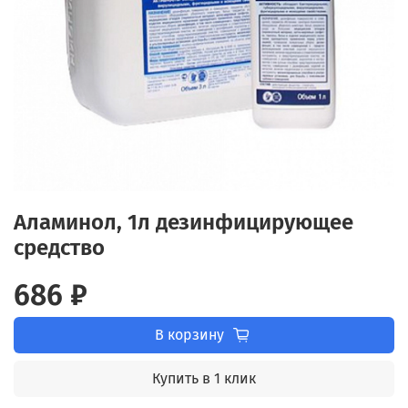
Аламинол, 1л дезинфицирующее
средство
686 ₽
В корзину
Купить в 1 клик