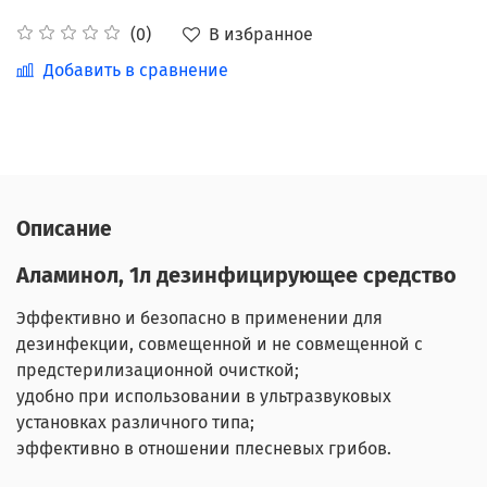
В избранное
(0)
Добавить в сравнение
Описание
Аламинол, 1л дезинфицирующее средство
Эффективно и безопасно в применении для
дезинфекции, совмещенной и не совмещенной с
предстерилизационной очисткой;
удобно при использовании в ультразвуковых
установках различного типа;
эффективно в отношении плесневых грибов.